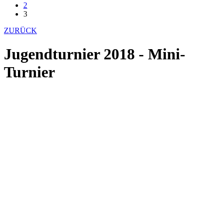
2
3
ZURÜCK
Jugendturnier 2018 - Mini-
Turnier