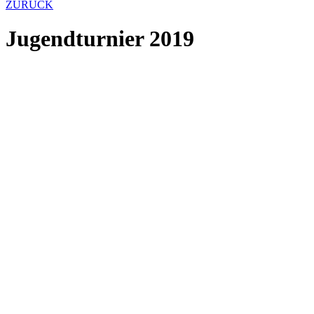
ZURÜCK
Jugendturnier 2019