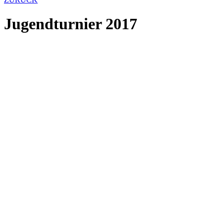
Jugendturnier 2017