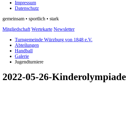
Impressum
Datenschutz
gemeinsam • sportlich • stark
Mitgliedschaft
Wertekarte
Newsletter
Turngemeinde Würzburg von 1848 e.V.
Abteilungen
Handball
Galerie
Jugendturniere
2022-05-26-Kinderolympiade