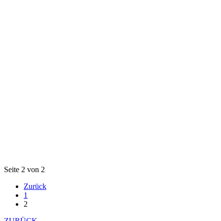
Seite 2 von 2
Zurück
1
2
ZURÜCK