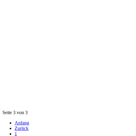
Seite 3 von 3
Anfang
Zurück
1