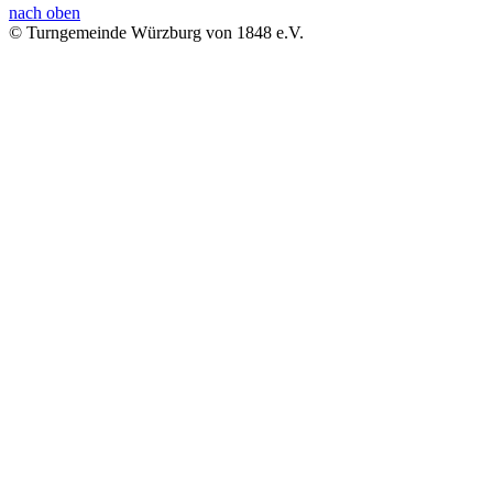
nach oben
© Turngemeinde Würzburg von 1848 e.V.