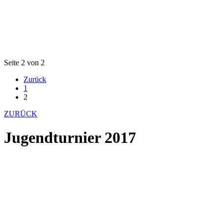
Seite 2 von 2
Zurück
1
2
ZURÜCK
Jugendturnier 2017