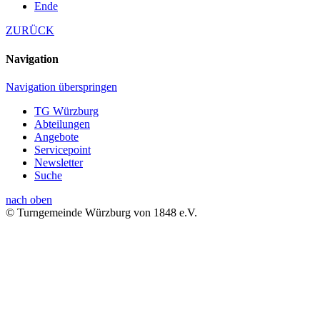
Ende
ZURÜCK
Navigation
Navigation überspringen
TG Würzburg
Abteilungen
Angebote
Servicepoint
Newsletter
Suche
nach oben
© Turngemeinde Würzburg von 1848 e.V.