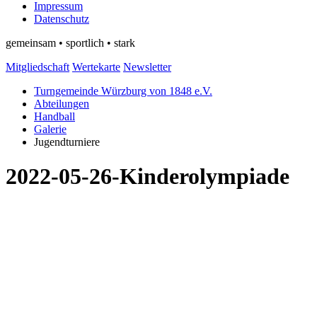
Impressum
Datenschutz
gemeinsam • sportlich • stark
Mitgliedschaft
Wertekarte
Newsletter
Turngemeinde Würzburg von 1848 e.V.
Abteilungen
Handball
Galerie
Jugendturniere
2022-05-26-Kinderolympiade