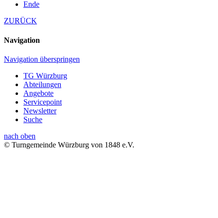
Ende
ZURÜCK
Navigation
Navigation überspringen
TG Würzburg
Abteilungen
Angebote
Servicepoint
Newsletter
Suche
nach oben
© Turngemeinde Würzburg von 1848 e.V.