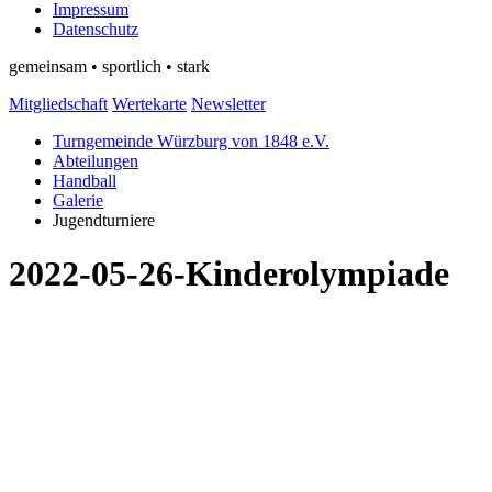
Impressum
Datenschutz
gemeinsam • sportlich • stark
Mitgliedschaft
Wertekarte
Newsletter
Turngemeinde Würzburg von 1848 e.V.
Abteilungen
Handball
Galerie
Jugendturniere
2022-05-26-Kinderolympiade