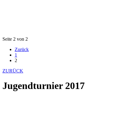
Seite 2 von 2
Zurück
1
2
ZURÜCK
Jugendturnier 2017