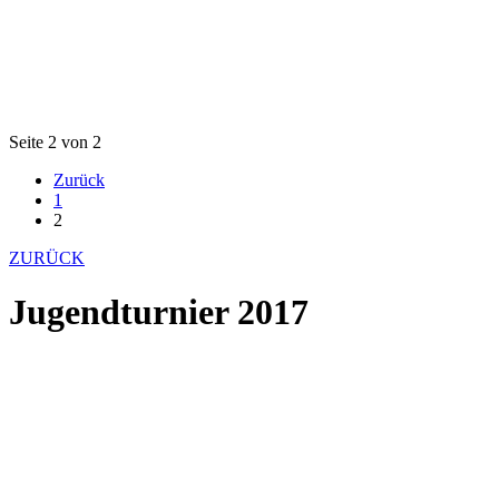
Seite 2 von 2
Zurück
1
2
ZURÜCK
Jugendturnier 2017