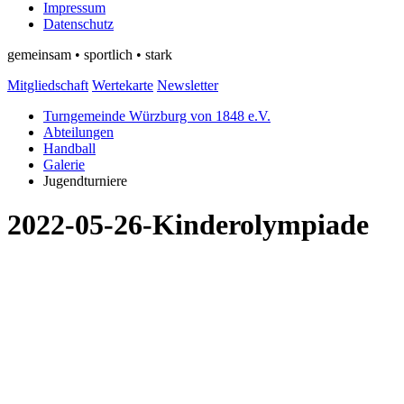
Impressum
Datenschutz
gemeinsam • sportlich • stark
Mitgliedschaft
Wertekarte
Newsletter
Turngemeinde Würzburg von 1848 e.V.
Abteilungen
Handball
Galerie
Jugendturniere
2022-05-26-Kinderolympiade