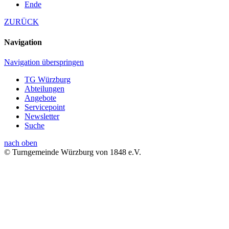
Ende
ZURÜCK
Navigation
Navigation überspringen
TG Würzburg
Abteilungen
Angebote
Servicepoint
Newsletter
Suche
nach oben
© Turngemeinde Würzburg von 1848 e.V.