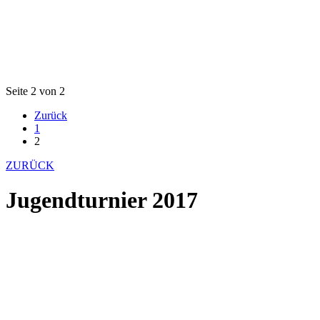
Seite 2 von 2
Zurück
1
2
ZURÜCK
Jugendturnier 2017