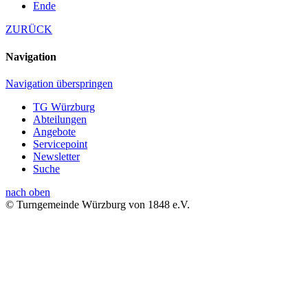
Ende
ZURÜCK
Navigation
Navigation überspringen
TG Würzburg
Abteilungen
Angebote
Servicepoint
Newsletter
Suche
nach oben
© Turngemeinde Würzburg von 1848 e.V.