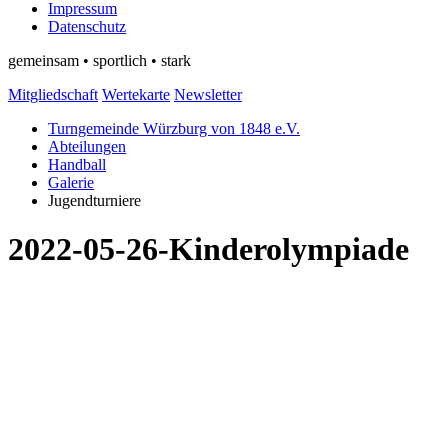
Impressum
Datenschutz
gemeinsam • sportlich • stark
Mitgliedschaft
Wertekarte
Newsletter
Turngemeinde Würzburg von 1848 e.V.
Abteilungen
Handball
Galerie
Jugendturniere
2022-05-26-Kinderolympiade