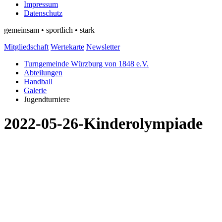
Impressum
Datenschutz
gemeinsam • sportlich • stark
Mitgliedschaft
Wertekarte
Newsletter
Turngemeinde Würzburg von 1848 e.V.
Abteilungen
Handball
Galerie
Jugendturniere
2022-05-26-Kinderolympiade