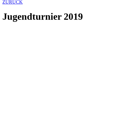
ZURÜCK
Jugendturnier 2019