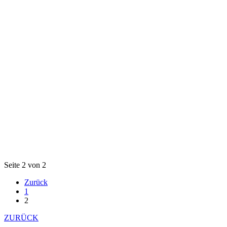
Seite 2 von 2
Zurück
1
2
ZURÜCK