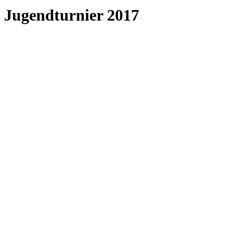
Jugendturnier 2017