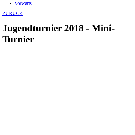
Vorwärts
ZURÜCK
Jugendturnier 2018 - Mini-
Turnier