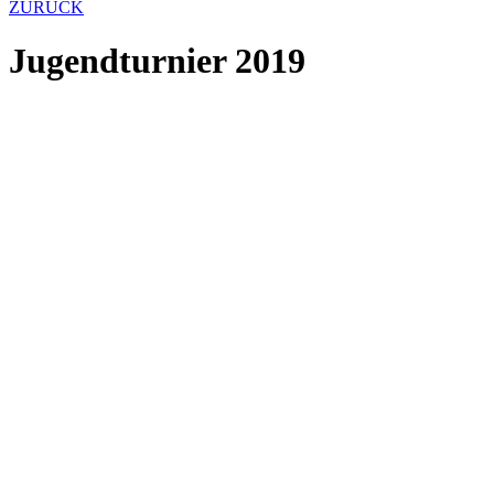
ZURÜCK
Jugendturnier 2019