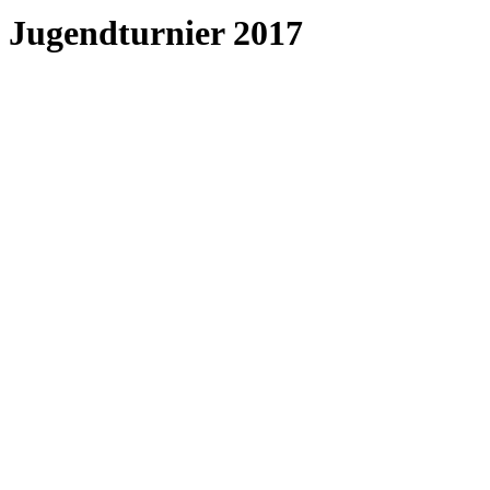
Jugendturnier 2017