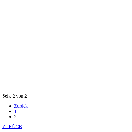
Seite 2 von 2
Zurück
1
2
ZURÜCK