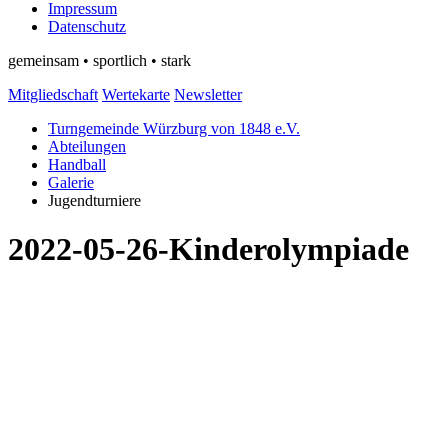
Impressum
Datenschutz
gemeinsam • sportlich • stark
Mitgliedschaft
Wertekarte
Newsletter
Turngemeinde Würzburg von 1848 e.V.
Abteilungen
Handball
Galerie
Jugendturniere
2022-05-26-Kinderolympiade