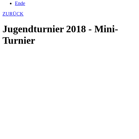
Ende
ZURÜCK
Jugendturnier 2018 - Mini-
Turnier