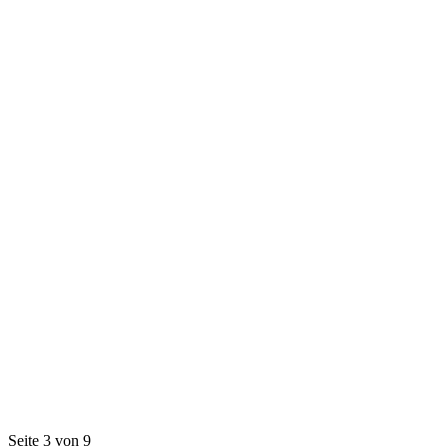
Seite 3 von 9