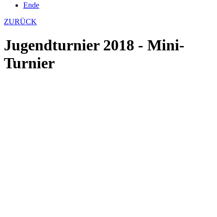
Ende
ZURÜCK
Jugendturnier 2018 - Mini-
Turnier