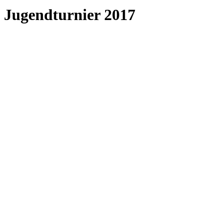
Jugendturnier 2017