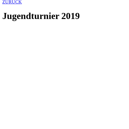
ZURÜCK
Jugendturnier 2019