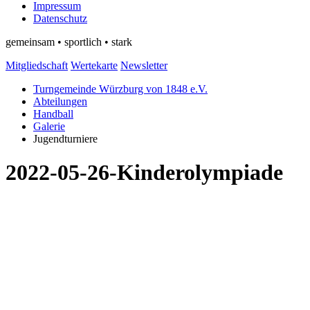
Impressum
Datenschutz
gemeinsam • sportlich • stark
Mitgliedschaft
Wertekarte
Newsletter
Turngemeinde Würzburg von 1848 e.V.
Abteilungen
Handball
Galerie
Jugendturniere
2022-05-26-Kinderolympiade