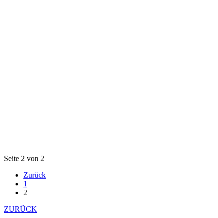
Seite 2 von 2
Zurück
1
2
ZURÜCK