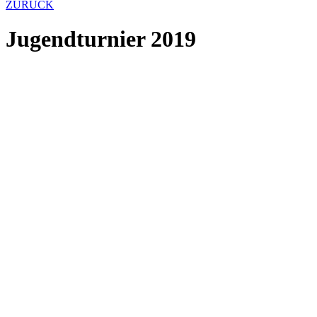
ZURÜCK
Jugendturnier 2019