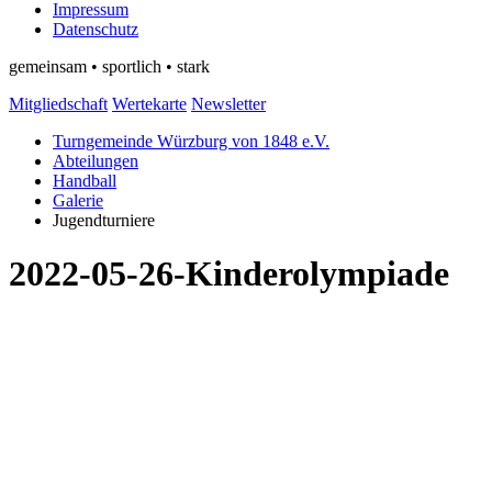
Impressum
Datenschutz
gemeinsam • sportlich • stark
Mitgliedschaft
Wertekarte
Newsletter
Turngemeinde Würzburg von 1848 e.V.
Abteilungen
Handball
Galerie
Jugendturniere
2022-05-26-Kinderolympiade