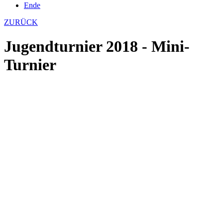
Ende
ZURÜCK
Jugendturnier 2018 - Mini-
Turnier