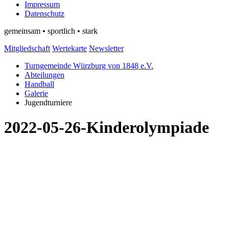
Impressum
Datenschutz
gemeinsam • sportlich • stark
Mitgliedschaft
Wertekarte
Newsletter
Turngemeinde Würzburg von 1848 e.V.
Abteilungen
Handball
Galerie
Jugendturniere
2022-05-26-Kinderolympiade