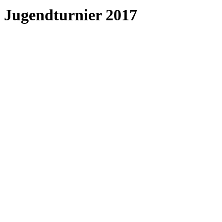
Jugendturnier 2017