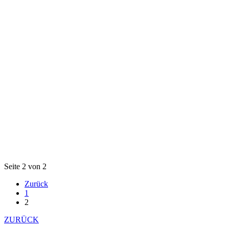
Seite 2 von 2
Zurück
1
2
ZURÜCK