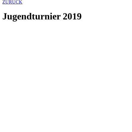
ZURÜCK
Jugendturnier 2019