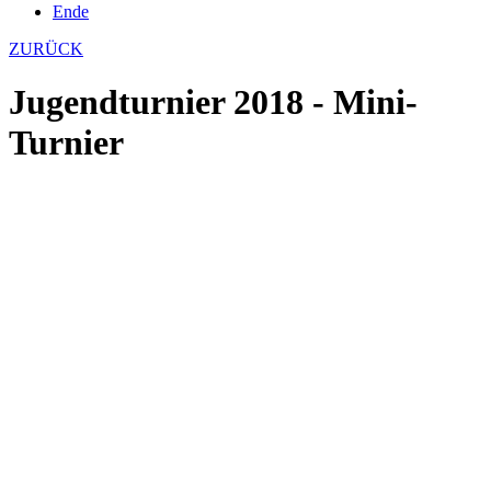
Ende
ZURÜCK
Jugendturnier 2018 - Mini-
Turnier