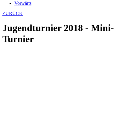
Vorwärts
ZURÜCK
Jugendturnier 2018 - Mini-
Turnier