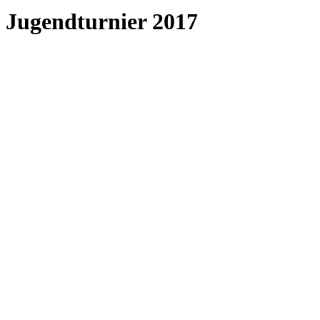
Jugendturnier 2017