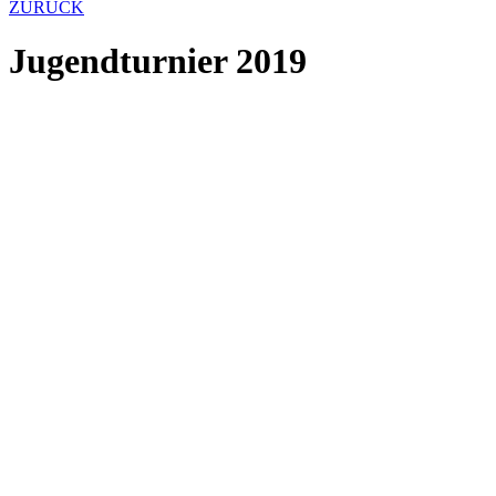
ZURÜCK
Jugendturnier 2019