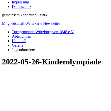
Impressum
Datenschutz
gemeinsam • sportlich • stark
Mitgliedschaft
Wertekarte
Newsletter
Turngemeinde Würzburg von 1848 e.V.
Abteilungen
Handball
Galerie
Jugendturniere
2022-05-26-Kinderolympiade