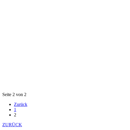
Seite 2 von 2
Zurück
1
2
ZURÜCK