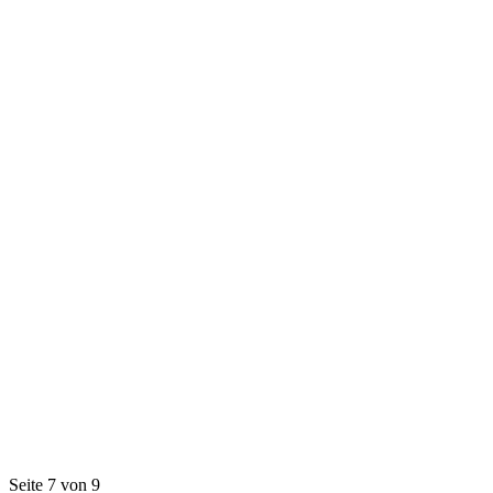
Seite 7 von 9