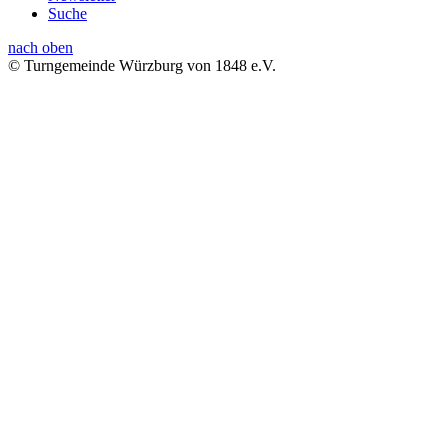
Suche
nach oben
© Turngemeinde Würzburg von 1848 e.V.