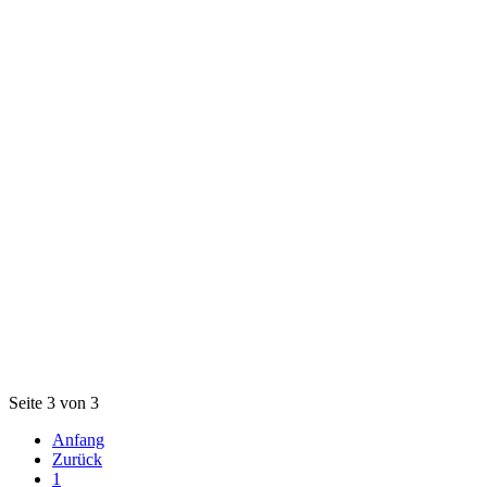
Seite 3 von 3
Anfang
Zurück
1