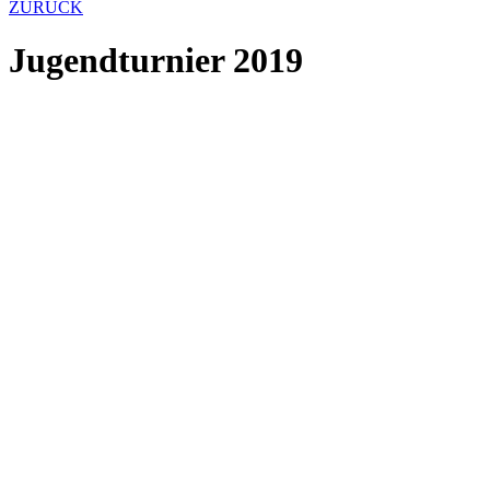
ZURÜCK
Jugendturnier 2019