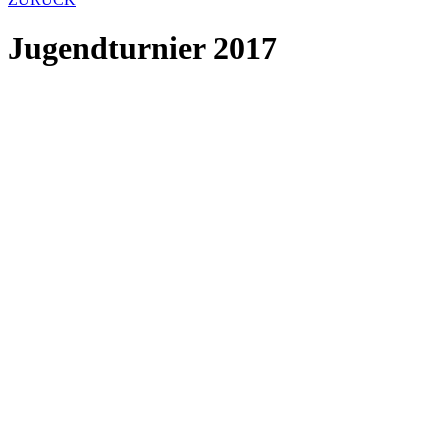
Jugendturnier 2017