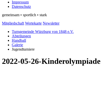
Impressum
Datenschutz
gemeinsam • sportlich • stark
Mitgliedschaft
Wertekarte
Newsletter
Turngemeinde Würzburg von 1848 e.V.
Abteilungen
Handball
Galerie
Jugendturniere
2022-05-26-Kinderolympiade