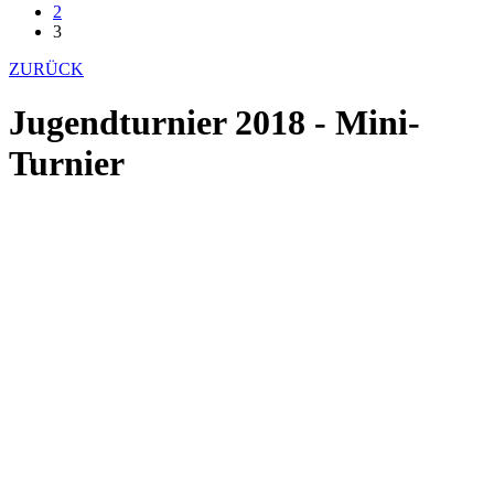
2
3
ZURÜCK
Jugendturnier 2018 - Mini-
Turnier