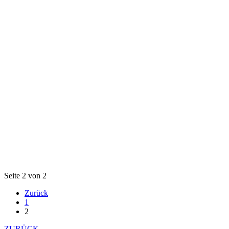
Seite 2 von 2
Zurück
1
2
ZURÜCK