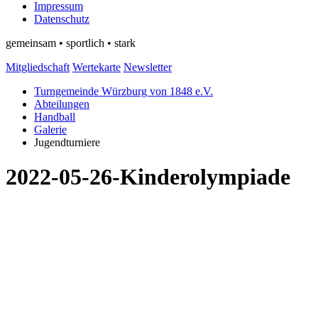
Impressum
Datenschutz
gemeinsam • sportlich • stark
Mitgliedschaft
Wertekarte
Newsletter
Turngemeinde Würzburg von 1848 e.V.
Abteilungen
Handball
Galerie
Jugendturniere
2022-05-26-Kinderolympiade