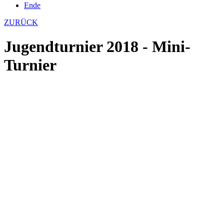
Ende
ZURÜCK
Jugendturnier 2018 - Mini-
Turnier