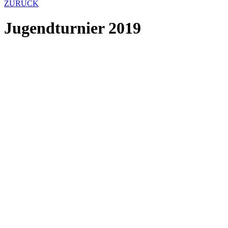
ZURÜCK
Jugendturnier 2019