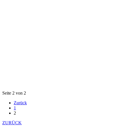
Seite 2 von 2
Zurück
1
2
ZURÜCK