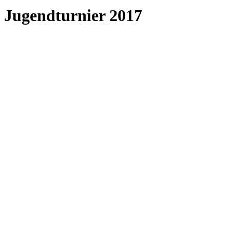
Jugendturnier 2017