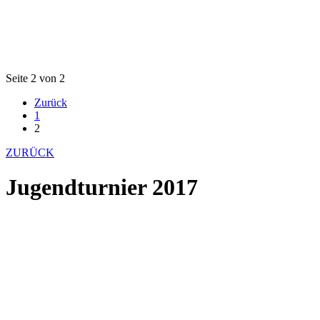
Seite 2 von 2
Zurück
1
2
ZURÜCK
Jugendturnier 2017