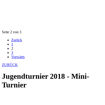
Seite 2 von 3
Zurück
1
2
3
Vorwärts
ZURÜCK
Jugendturnier 2018 - Mini-
Turnier