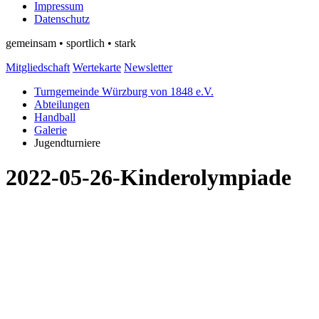
Impressum
Datenschutz
gemeinsam • sportlich • stark
Mitgliedschaft
Wertekarte
Newsletter
Turngemeinde Würzburg von 1848 e.V.
Abteilungen
Handball
Galerie
Jugendturniere
2022-05-26-Kinderolympiade