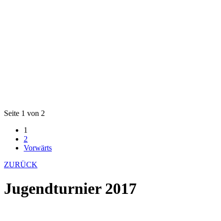
Seite 1 von 2
1
2
Vorwärts
ZURÜCK
Jugendturnier 2017