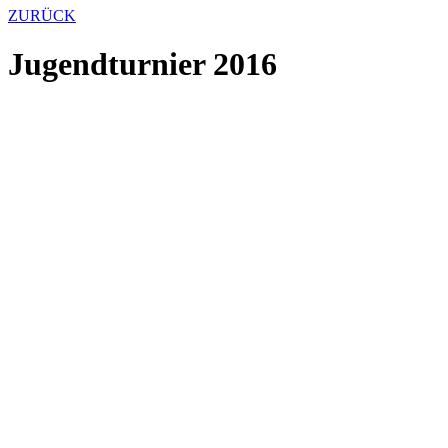
ZURÜCK
Jugendturnier 2016