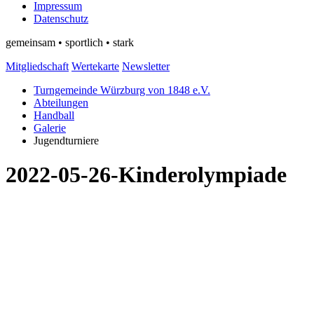
Impressum
Datenschutz
gemeinsam • sportlich • stark
Mitgliedschaft
Wertekarte
Newsletter
Turngemeinde Würzburg von 1848 e.V.
Abteilungen
Handball
Galerie
Jugendturniere
2022-05-26-Kinderolympiade