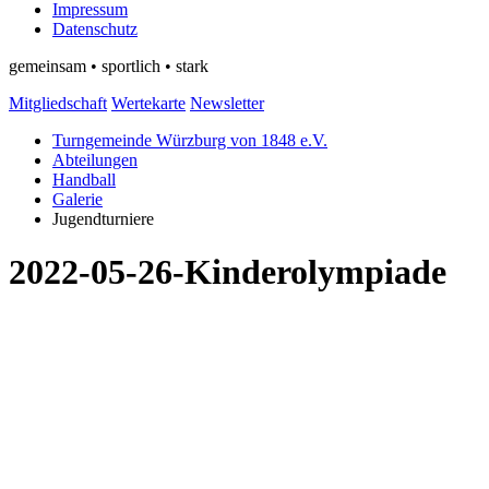
Impressum
Datenschutz
gemeinsam • sportlich • stark
Mitgliedschaft
Wertekarte
Newsletter
Turngemeinde Würzburg von 1848 e.V.
Abteilungen
Handball
Galerie
Jugendturniere
2022-05-26-Kinderolympiade