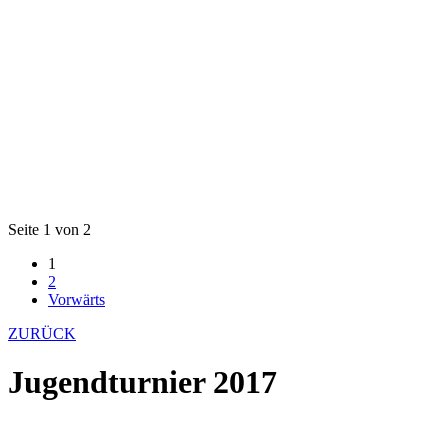
Seite 1 von 2
1
2
Vorwärts
ZURÜCK
Jugendturnier 2017