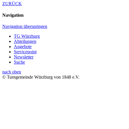
ZURÜCK
Navigation
Navigation überspringen
TG Würzburg
Abteilungen
Angebote
Servicepoint
Newsletter
Suche
nach oben
© Turngemeinde Würzburg von 1848 e.V.