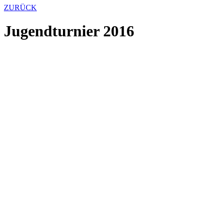
ZURÜCK
Jugendturnier 2016