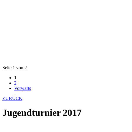
Seite 1 von 2
1
2
Vorwärts
ZURÜCK
Jugendturnier 2017