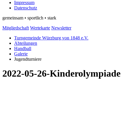
Impressum
Datenschutz
gemeinsam • sportlich • stark
Mitgliedschaft
Wertekarte
Newsletter
Turngemeinde Würzburg von 1848 e.V.
Abteilungen
Handball
Galerie
Jugendturniere
2022-05-26-Kinderolympiade