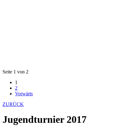
Seite 1 von 2
1
2
Vorwärts
ZURÜCK
Jugendturnier 2017