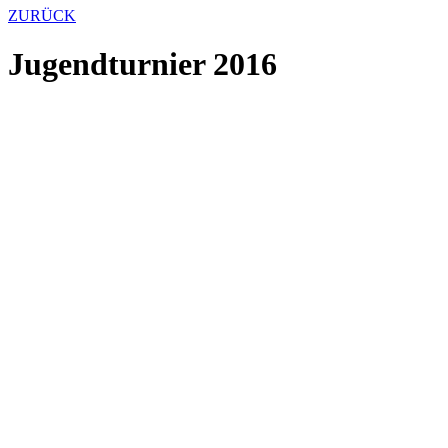
ZURÜCK
Jugendturnier 2016