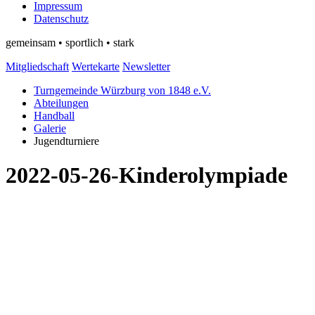
Impressum
Datenschutz
gemeinsam • sportlich • stark
Mitgliedschaft
Wertekarte
Newsletter
Turngemeinde Würzburg von 1848 e.V.
Abteilungen
Handball
Galerie
Jugendturniere
2022-05-26-Kinderolympiade