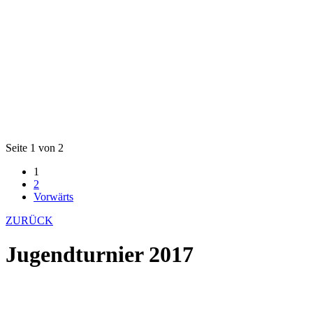
Seite 1 von 2
1
2
Vorwärts
ZURÜCK
Jugendturnier 2017