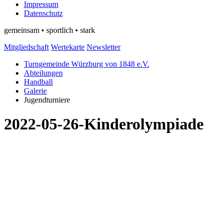
Impressum
Datenschutz
gemeinsam • sportlich • stark
Mitgliedschaft
Wertekarte
Newsletter
Turngemeinde Würzburg von 1848 e.V.
Abteilungen
Handball
Galerie
Jugendturniere
2022-05-26-Kinderolympiade