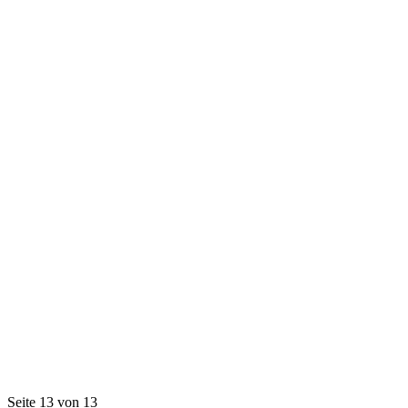
Seite 13 von 13