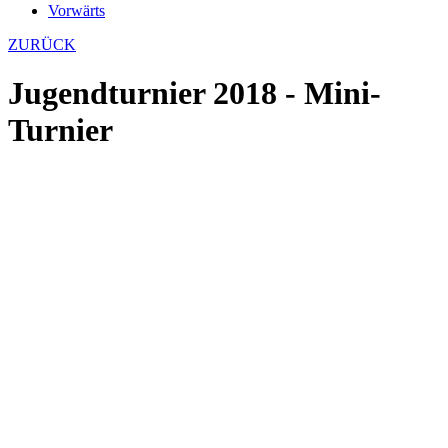
Vorwärts
ZURÜCK
Jugendturnier 2018 - Mini-
Turnier