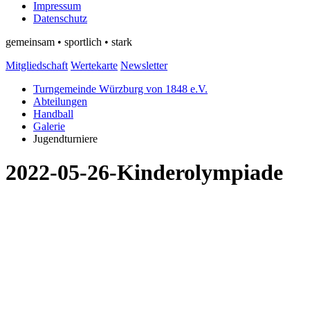
Impressum
Datenschutz
gemeinsam • sportlich • stark
Mitgliedschaft
Wertekarte
Newsletter
Turngemeinde Würzburg von 1848 e.V.
Abteilungen
Handball
Galerie
Jugendturniere
2022-05-26-Kinderolympiade