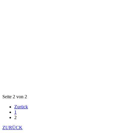
Seite 2 von 2
Zurück
1
2
ZURÜCK