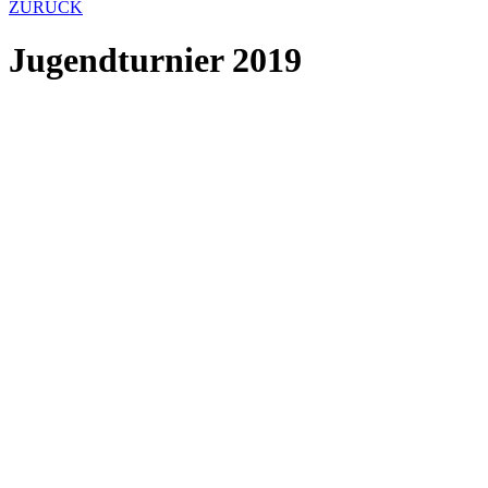
ZURÜCK
Jugendturnier 2019