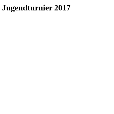
Jugendturnier 2017