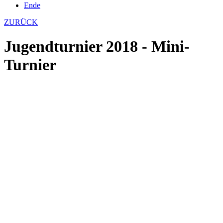
Ende
ZURÜCK
Jugendturnier 2018 - Mini-
Turnier