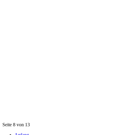
Seite 8 von 13
Anfang