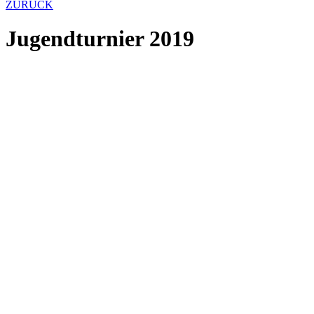
ZURÜCK
Jugendturnier 2019