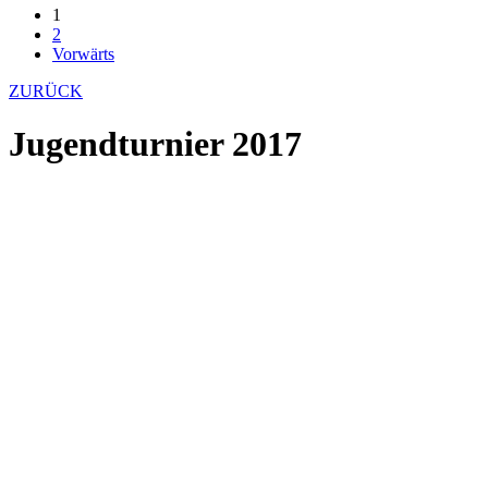
1
2
Vorwärts
ZURÜCK
Jugendturnier 2017