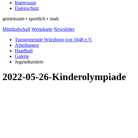
Impressum
Datenschutz
gemeinsam • sportlich • stark
Mitgliedschaft
Wertekarte
Newsletter
Turngemeinde Würzburg von 1848 e.V.
Abteilungen
Handball
Galerie
Jugendturniere
2022-05-26-Kinderolympiade