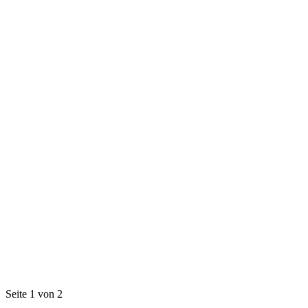
Seite 1 von 2