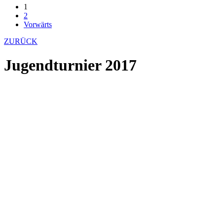
1
2
Vorwärts
ZURÜCK
Jugendturnier 2017