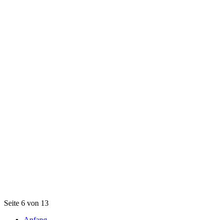
Seite 6 von 13
Anfang