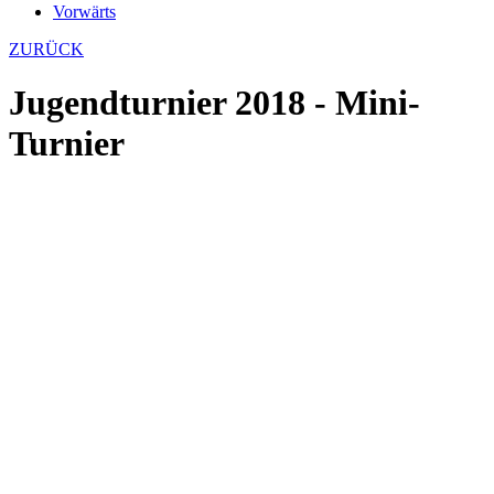
Vorwärts
ZURÜCK
Jugendturnier 2018 - Mini-
Turnier