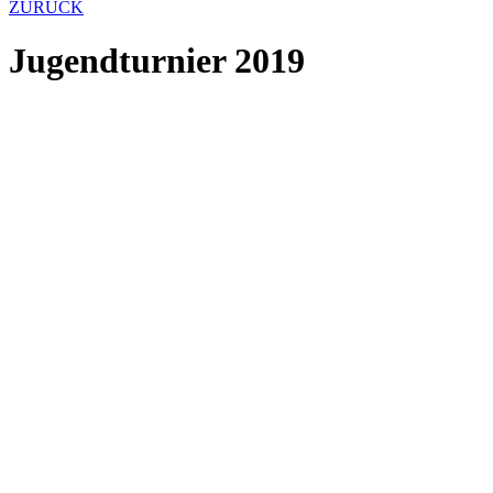
ZURÜCK
Jugendturnier 2019