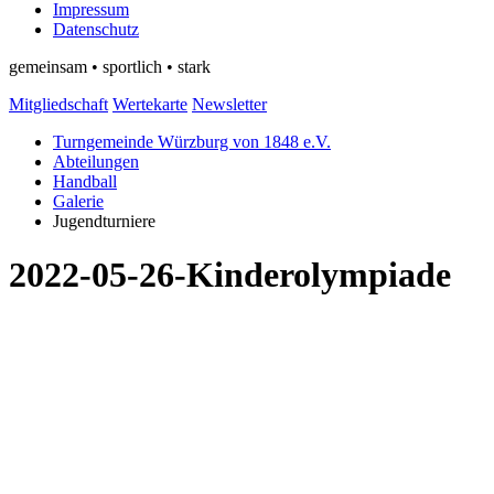
Impressum
Datenschutz
gemeinsam • sportlich • stark
Mitgliedschaft
Wertekarte
Newsletter
Turngemeinde Würzburg von 1848 e.V.
Abteilungen
Handball
Galerie
Jugendturniere
2022-05-26-Kinderolympiade