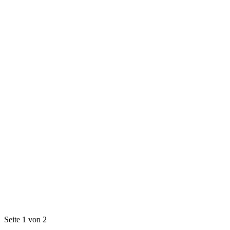
Seite 1 von 2