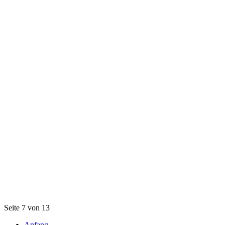
Seite 7 von 13
Anfang