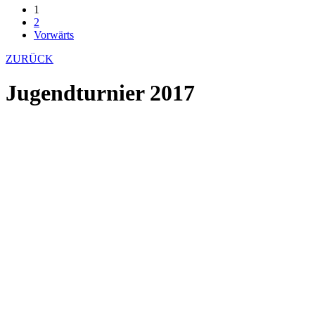
1
2
Vorwärts
ZURÜCK
Jugendturnier 2017