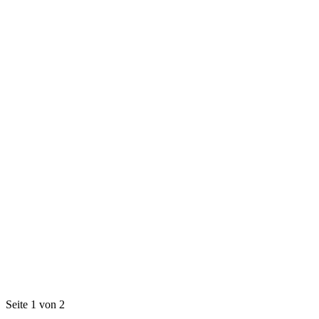
Seite 1 von 2