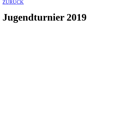
ZURÜCK
Jugendturnier 2019