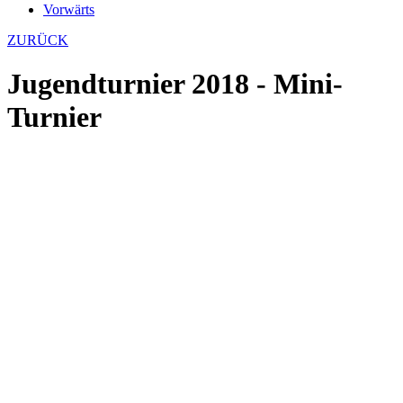
Vorwärts
ZURÜCK
Jugendturnier 2018 - Mini-
Turnier