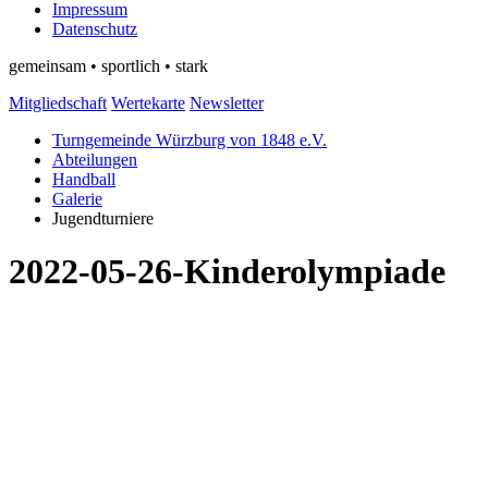
Impressum
Datenschutz
gemeinsam • sportlich • stark
Mitgliedschaft
Wertekarte
Newsletter
Turngemeinde Würzburg von 1848 e.V.
Abteilungen
Handball
Galerie
Jugendturniere
2022-05-26-Kinderolympiade