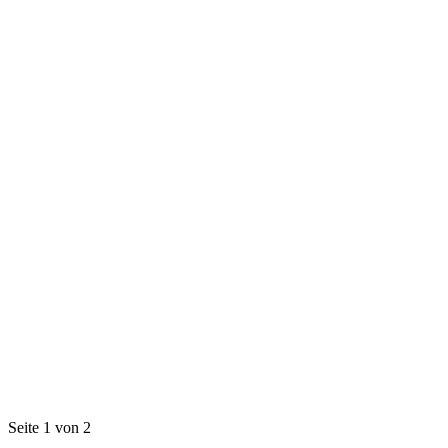
Seite 1 von 2