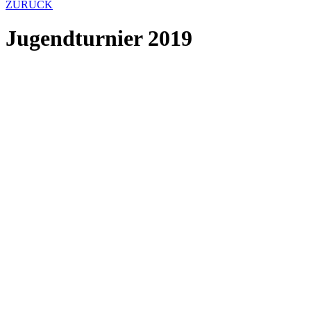
ZURÜCK
Jugendturnier 2019