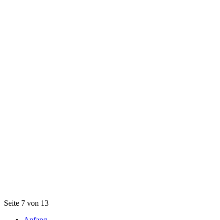
Seite 7 von 13
Anfang