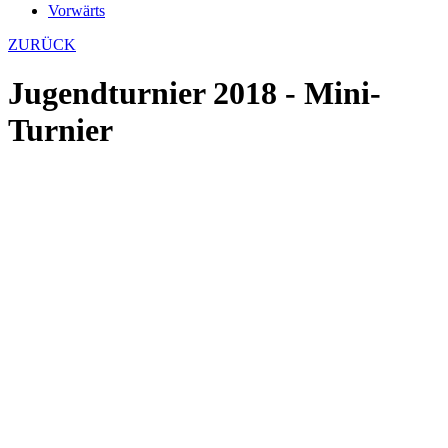
Vorwärts
ZURÜCK
Jugendturnier 2018 - Mini-
Turnier