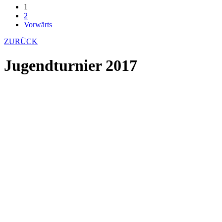
1
2
Vorwärts
ZURÜCK
Jugendturnier 2017