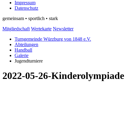
Impressum
Datenschutz
gemeinsam • sportlich • stark
Mitgliedschaft
Wertekarte
Newsletter
Turngemeinde Würzburg von 1848 e.V.
Abteilungen
Handball
Galerie
Jugendturniere
2022-05-26-Kinderolympiade