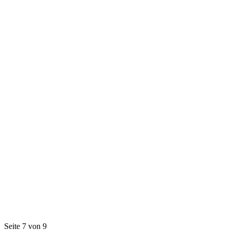
Seite 7 von 9