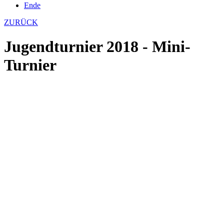
Ende
ZURÜCK
Jugendturnier 2018 - Mini-
Turnier