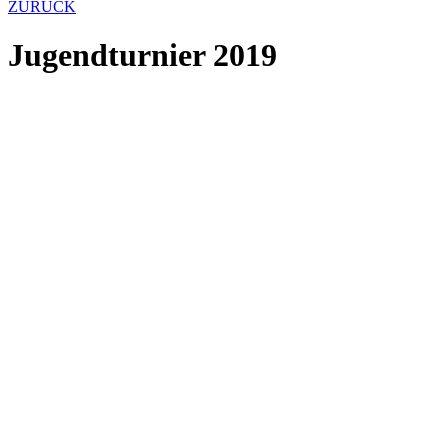
ZURÜCK
Jugendturnier 2019