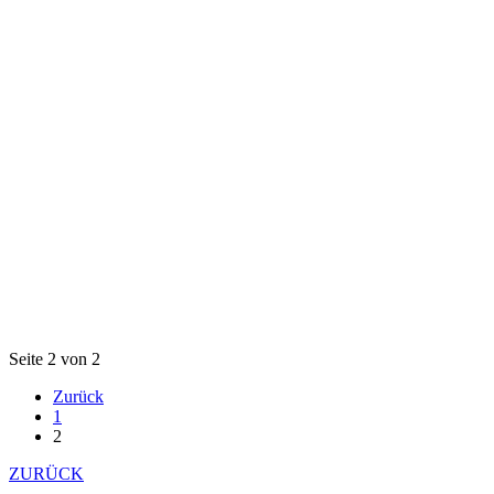
Seite 2 von 2
Zurück
1
2
ZURÜCK