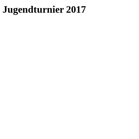
Jugendturnier 2017