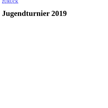
ZURÜCK
Jugendturnier 2019