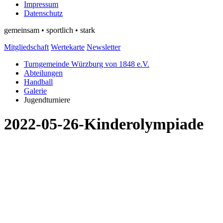
Impressum
Datenschutz
gemeinsam • sportlich • stark
Mitgliedschaft
Wertekarte
Newsletter
Turngemeinde Würzburg von 1848 e.V.
Abteilungen
Handball
Galerie
Jugendturniere
2022-05-26-Kinderolympiade