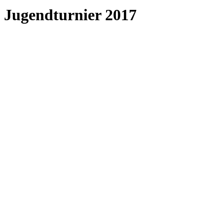
Jugendturnier 2017