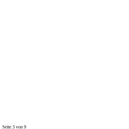
Seite 3 von 9