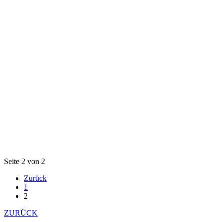
Seite 2 von 2
Zurück
1
2
ZURÜCK