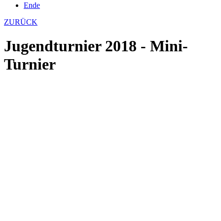
Ende
ZURÜCK
Jugendturnier 2018 - Mini-
Turnier