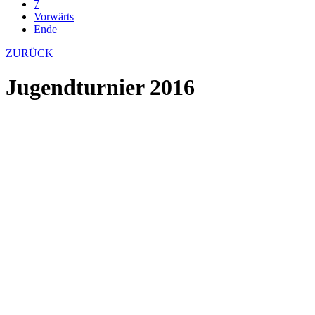
7
Vorwärts
Ende
ZURÜCK
Jugendturnier 2016