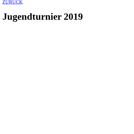
ZURÜCK
Jugendturnier 2019