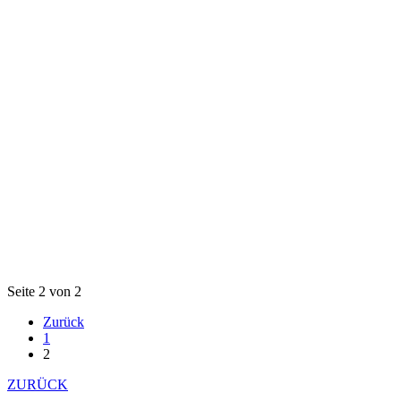
Seite 2 von 2
Zurück
1
2
ZURÜCK