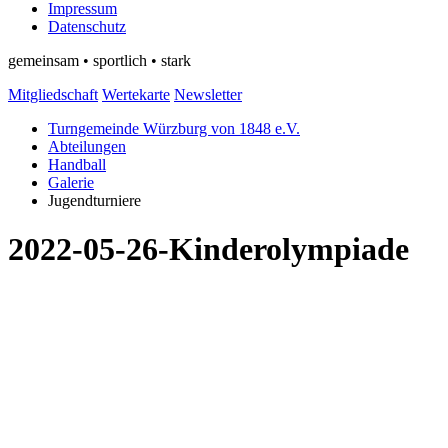
Impressum
Datenschutz
gemeinsam • sportlich • stark
Mitgliedschaft
Wertekarte
Newsletter
Turngemeinde Würzburg von 1848 e.V.
Abteilungen
Handball
Galerie
Jugendturniere
2022-05-26-Kinderolympiade