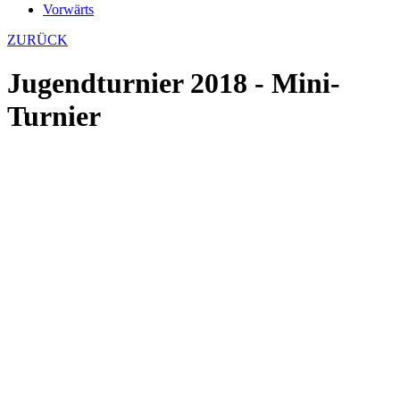
Vorwärts
ZURÜCK
Jugendturnier 2018 - Mini-
Turnier