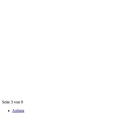
Seite 3 von 9
Anfang