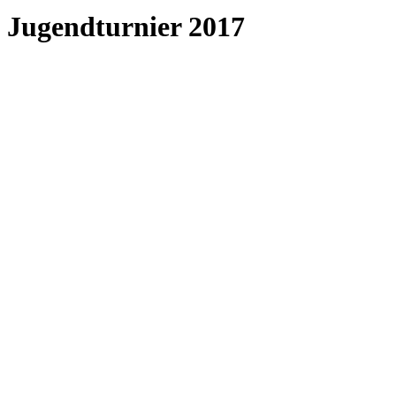
Jugendturnier 2017