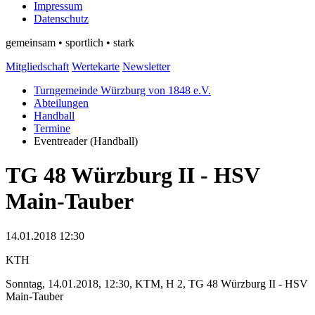
Impressum
Datenschutz
gemeinsam • sportlich • stark
Mitgliedschaft
Wertekarte
Newsletter
Turngemeinde Würzburg von 1848 e.V.
Abteilungen
Handball
Termine
Eventreader (Handball)
TG 48 Würzburg II - HSV
Main-Tauber
14.01.2018 12:30
KTH
Sonntag, 14.01.2018, 12:30, KTM, H 2, TG 48 Würzburg II - HSV
Main-Tauber