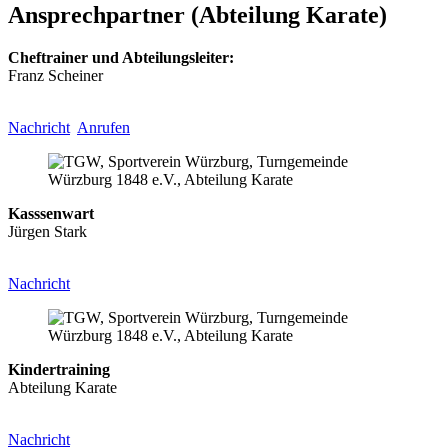
Ansprechpartner (Abteilung Karate)
Cheftrainer und Abteilungsleiter:
Franz Scheiner
Nachricht
Anrufen
Kasssenwart
Jürgen Stark
Nachricht
Kindertraining
Abteilung Karate
Nachricht