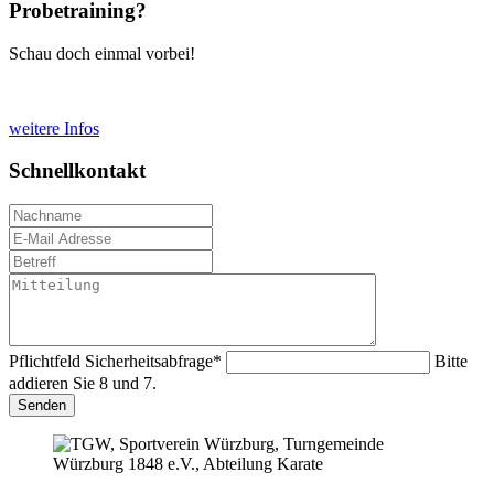
Probetraining?
Schau doch einmal vorbei!
weitere Infos
Schnellkontakt
Pflichtfeld
Sicherheitsabfrage
*
Bitte
addieren Sie 8 und 7.
Senden