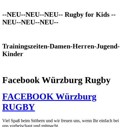
--NEU--NEU--NEU-- Rugby for Kids --
NEU--NEU--NEU--
Trainingszeiten-Damen-Herren-Jugend-
Kinder
Facebook Würzburg Rugby
FACEBOOK Würzburg
RUGBY
Viel Spaß beim Stöbern und wir freuen uns, wenn Ihr einfach bei
uns vorbeischaut und mitmacht.