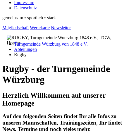
Impressum
Datenschutz
gemeinsam • sportlich • stark
Mitgliedschaft
Wertekarte
Newsletter
Turngemeinde Würzburg von 1848 e.V.
Abteilungen
Rugby
Rugby - der Turngemeinde
Würzburg
Herzlich Willkommen auf unserer
Homepage
Auf den folgenden Seiten findet Ihr alle Infos zu
unseren Mannschaften, Trainingszeiten, Ihr findet
News, Termine und noch vieles mehr.