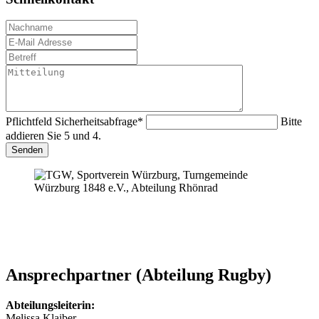
Pflichtfeld
Sicherheitsabfrage
*
Bitte
addieren Sie 5 und 4.
Senden
Ansprechpartner (Abteilung Rugby)
Abteilungsleiterin:
Melissa Klaiber