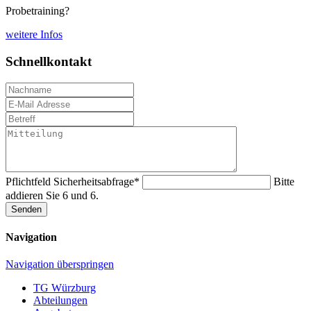
Probetraining?
weitere Infos
Schnellkontakt
Pflichtfeld
Sicherheitsabfrage
*
Bitte
addieren Sie 6 und 6.
Senden
Navigation
Navigation überspringen
TG Würzburg
Abteilungen