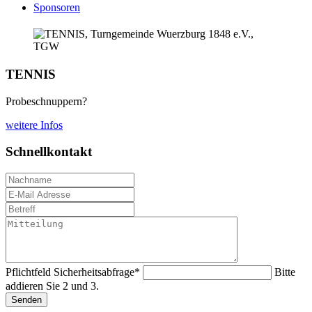
Sponsoren
TENNIS
Probeschnuppern?
weitere Infos
Schnellkontakt
Pflichtfeld
Sicherheitsabfrage
*
Bitte
addieren Sie 2 und 3.
Senden